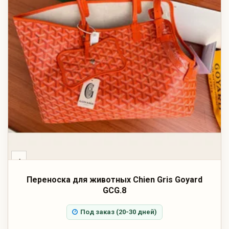
‹
Переноска для животных Chien Gris Goyard
GCG.8
Под заказ (20-30 дней)