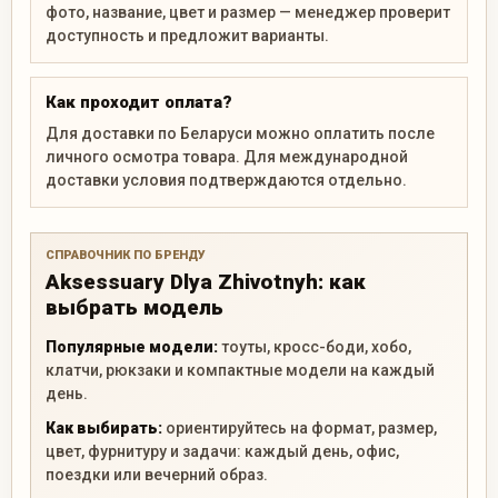
фото, название, цвет и размер — менеджер проверит
доступность и предложит варианты.
Как проходит оплата?
Для доставки по Беларуси можно оплатить после
личного осмотра товара. Для международной
доставки условия подтверждаются отдельно.
СПРАВОЧНИК ПО БРЕНДУ
Aksessuary Dlya Zhivotnyh: как
выбрать модель
Популярные модели:
тоуты, кросс-боди, хобо,
клатчи, рюкзаки и компактные модели на каждый
день.
Как выбирать:
ориентируйтесь на формат, размер,
цвет, фурнитуру и задачи: каждый день, офис,
поездки или вечерний образ.