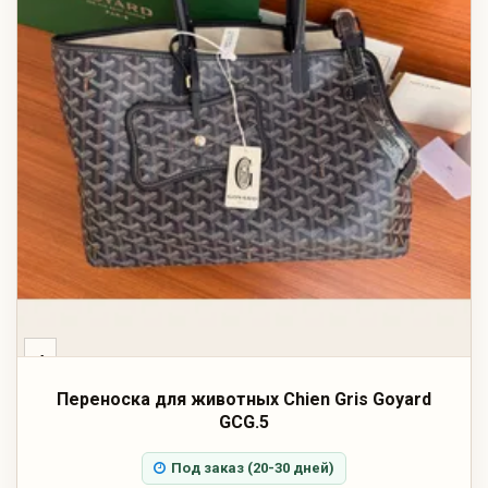
‹
Переноска для животных Chien Gris Goyard
GCG.5
Под заказ (20-30 дней)