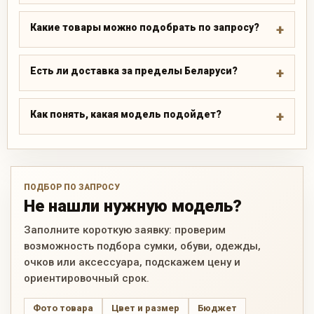
Какие товары можно подобрать по запросу?
Есть ли доставка за пределы Беларуси?
Как понять, какая модель подойдет?
ПОДБОР ПО ЗАПРОСУ
Не нашли нужную модель?
Заполните короткую заявку: проверим
возможность подбора сумки, обуви, одежды,
очков или аксессуара, подскажем цену и
ориентировочный срок.
Фото товара
Цвет и размер
Бюджет