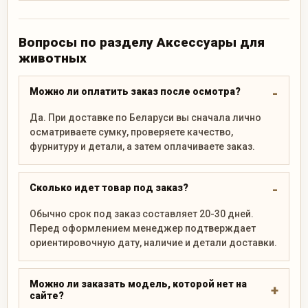
Вопросы по разделу Аксессуары для
животных
Можно ли оплатить заказ после осмотра?
Да. При доставке по Беларуси вы сначала лично
осматриваете сумку, проверяете качество,
фурнитуру и детали, а затем оплачиваете заказ.
Сколько идет товар под заказ?
Обычно срок под заказ составляет 20-30 дней.
Перед оформлением менеджер подтверждает
ориентировочную дату, наличие и детали доставки.
Можно ли заказать модель, которой нет на
сайте?