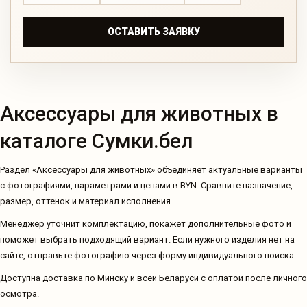
ОСТАВИТЬ ЗАЯВКУ
Аксессуары для животных в
каталоге Сумки.бел
Раздел «Аксессуары для животных» объединяет актуальные варианты
с фотографиями, параметрами и ценами в BYN. Сравните назначение,
размер, оттенок и материал исполнения.
Менеджер уточнит комплектацию, покажет дополнительные фото и
поможет выбрать подходящий вариант. Если нужного изделия нет на
сайте, отправьте фотографию через форму индивидуального поиска.
Доступна доставка по Минску и всей Беларуси с оплатой после личного
осмотра.