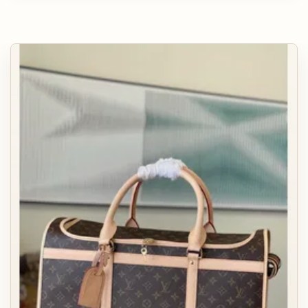
КАРТХОЛДЕРЫ
АКСЕССУАРЫ