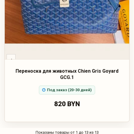
‹
Переноска для животных Chien Gris Goyard
GCG.1
Под заказ (20-30 дней)
820 BYN
Показаны товары от 1 до 13 из 13