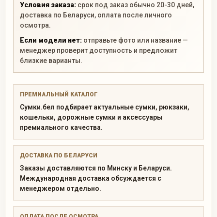
Условия заказа:
срок под заказ обычно 20-30 дней,
доставка по Беларуси, оплата после личного
осмотра.
Если модели нет:
отправьте фото или название —
менеджер проверит доступность и предложит
близкие варианты.
ПРЕМИАЛЬНЫЙ КАТАЛОГ
Сумки.бел подбирает актуальные сумки, рюкзаки,
кошельки, дорожные сумки и аксессуары
премиального качества.
ДОСТАВКА ПО БЕЛАРУСИ
Заказы доставляются по Минску и Беларуси.
Международная доставка обсуждается с
менеджером отдельно.
ОПЛАТА ПОСЛЕ ОСМОТРА