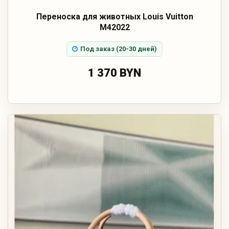
Переноска для животных Louis Vuitton
M42022
Под заказ (20-30 дней)
1 370 BYN