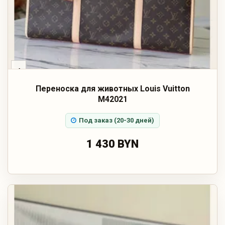
‹
Переноска для животных Louis Vuitton
M42021
Под заказ (20-30 дней)
1 430 BYN