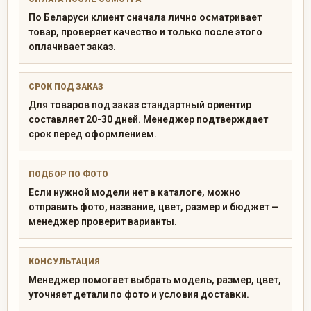
По Беларуси клиент сначала лично осматривает
товар, проверяет качество и только после этого
оплачивает заказ.
СРОК ПОД ЗАКАЗ
Для товаров под заказ стандартный ориентир
составляет 20-30 дней. Менеджер подтверждает
срок перед оформлением.
ПОДБОР ПО ФОТО
Если нужной модели нет в каталоге, можно
отправить фото, название, цвет, размер и бюджет —
менеджер проверит варианты.
КОНСУЛЬТАЦИЯ
Менеджер помогает выбрать модель, размер, цвет,
уточняет детали по фото и условия доставки.