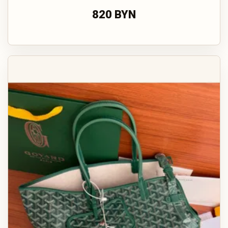
820 BYN