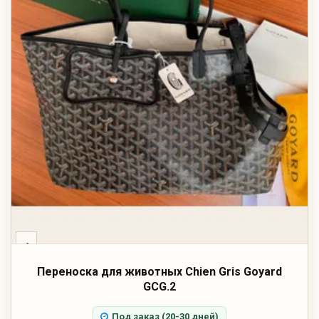
‹
Переноска для животных Chien Gris Goyard
GCG.2
Под заказ (20-30 дней)