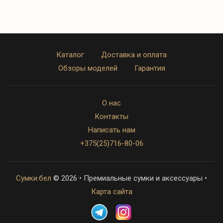
Каталог
Доставка и оплата
Обзоры моделей
Гарантия
О нас
Контакты
Написать нам
+375(25)716-80-06
Сумки.бел
© 2026 • Премиальные сумки и аксессуары •
Карта сайта