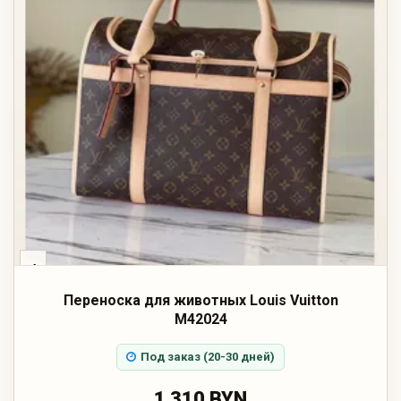
‹
Переноска для животных Louis Vuitton
M42024
Под заказ (20-30 дней)
1 310 BYN