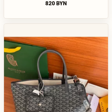
820 BYN