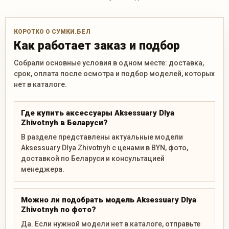
КОРОТКО О СУМКИ.БЕЛ
Как работает заказ и подбор
Собрали основные условия в одном месте: доставка,
срок, оплата после осмотра и подбор моделей, которых
нет в каталоге.
Где купить аксессуары Aksessuary Dlya
Zhivotnyh в Беларуси?
В разделе представлены актуальные модели
Aksessuary Dlya Zhivotnyh с ценами в BYN, фото,
доставкой по Беларуси и консультацией
менеджера.
Можно ли подобрать модель Aksessuary Dlya
Zhivotnyh по фото?
Да. Если нужной модели нет в каталоге, отправьте