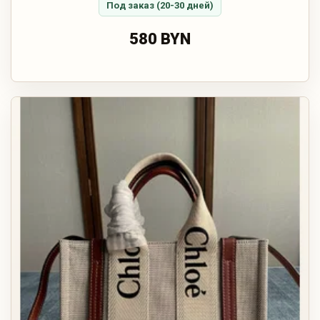
Под заказ (20-30 дней)
580 BYN