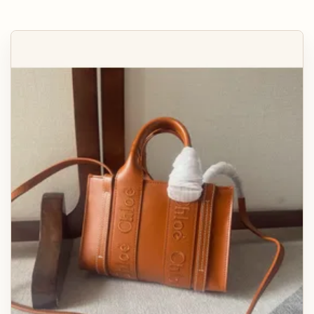
КАРТХОЛДЕРЫ
АКСЕССУАРЫ