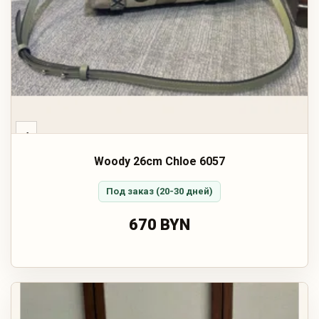
‹
Woody 26cm Chloe 6057
Под заказ (20-30 дней)
670 BYN