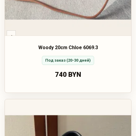
‹
Woody 20cm Chloe 6069.3
Под заказ (20-30 дней)
740 BYN