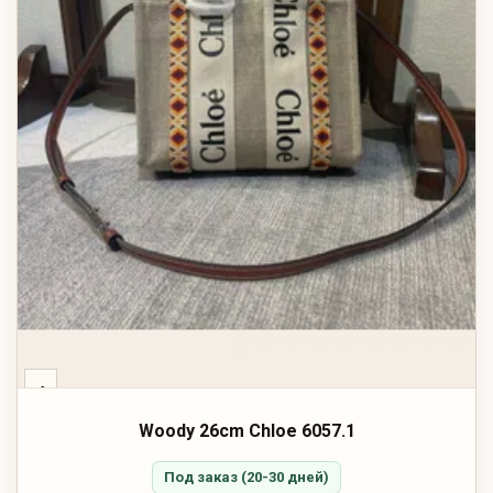
‹
Woody 26cm Chloe 6057.1
Под заказ (20-30 дней)