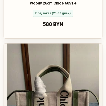
Woody 26cm Chloe 6051.4
Под заказ (20-30 дней)
580 BYN