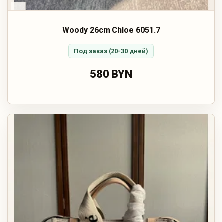
‹
Woody 26cm Chloe 6051.7
Под заказ (20-30 дней)
580 BYN