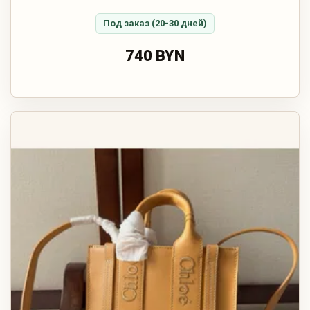
Под заказ (20-30 дней)
740 BYN