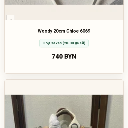
‹
Woody 20cm Chloe 6069
Под заказ (20-30 дней)
740 BYN