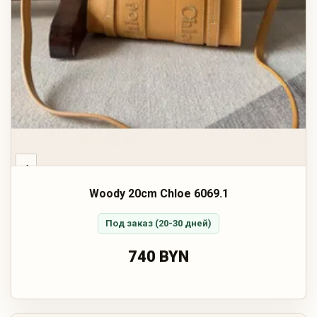
‹
Woody 20cm Chloe 6069.1
Под заказ (20-30 дней)
740 BYN