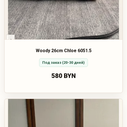
‹
Woody 26cm Chloe 6051.5
Под заказ (20-30 дней)
580 BYN