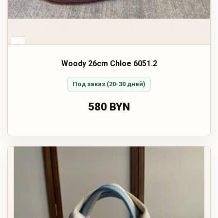
‹
Woody 26cm Chloe 6051.2
Под заказ (20-30 дней)
580 BYN