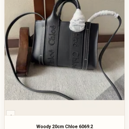
‹
Woody 20cm Chloe 6069.2