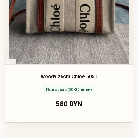
‹
Woody 26cm Chloe 6051
Под заказ (20-30 дней)
580 BYN