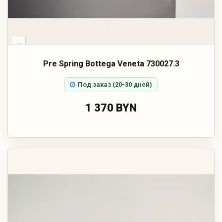
‹
Pre Spring Bottega Veneta 730027.3
Под заказ (20-30 дней)
1 370 BYN