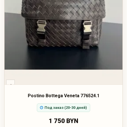
‹
Postino Bottega Veneta 776524.1
Под заказ (20-30 дней)
1 750 BYN