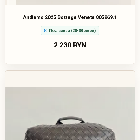
‹
Andiamo 2025 Bottega Veneta 805969.1
Под заказ (20-30 дней)
2 230 BYN