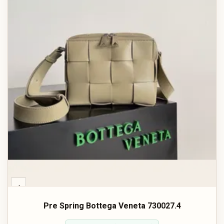
‹
Pre Spring Bottega Veneta 730027.4