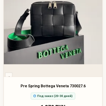
‹
Pre Spring Bottega Veneta 730027.6
Под заказ (20-30 дней)