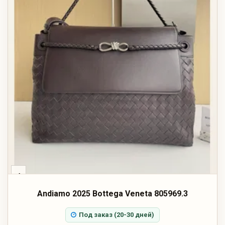
‹
Andiamo 2025 Bottega Veneta 805969.3
Под заказ (20-30 дней)