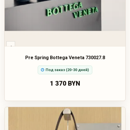
‹
Pre Spring Bottega Veneta 730027.8
Под заказ (20-30 дней)
1 370 BYN