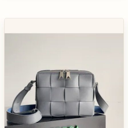
КАРТХОЛДЕРЫ
АКСЕССУАРЫ