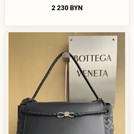
2 230 BYN