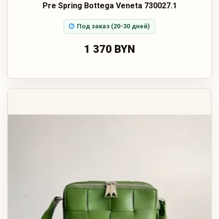
Pre Spring Bottega Veneta 730027.1
Под заказ (20-30 дней)
1 370 BYN