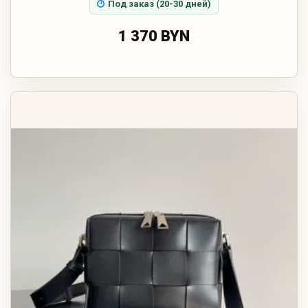
Под заказ (20-30 дней)
1 370 BYN