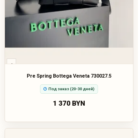
‹
Pre Spring Bottega Veneta 730027.5
Под заказ (20-30 дней)
1 370 BYN