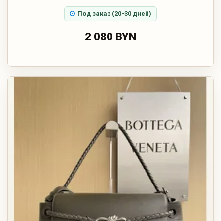
Под заказ (20-30 дней)
2 080 BYN