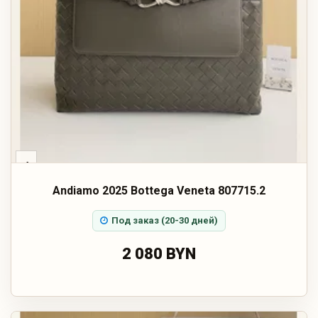
‹
Andiamo 2025 Bottega Veneta 807715.2
Под заказ (20-30 дней)
2 080 BYN