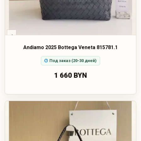
‹
Andiamo 2025 Bottega Veneta 815781.1
Под заказ (20-30 дней)
1 660 BYN