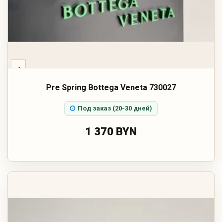
‹
Pre Spring Bottega Veneta 730027
Под заказ (20-30 дней)
1 370 BYN