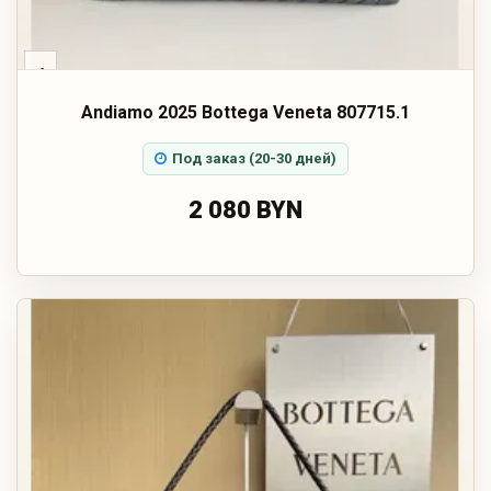
‹
Andiamo 2025 Bottega Veneta 807715.1
Под заказ (20-30 дней)
2 080 BYN