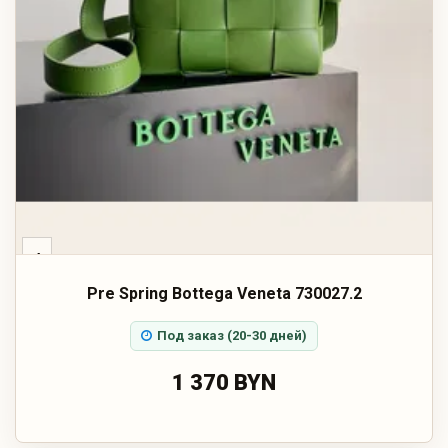
‹
Pre Spring Bottega Veneta 730027.2
Под заказ (20-30 дней)
1 370 BYN