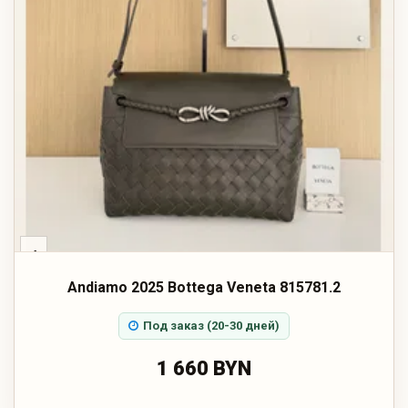
‹
Andiamo 2025 Bottega Veneta 815781.2
Под заказ (20-30 дней)
1 660 BYN