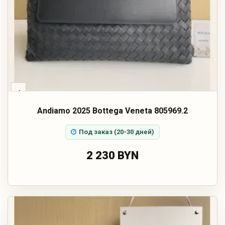
‹
Andiamo 2025 Bottega Veneta 805969.2
Под заказ (20-30 дней)
2 230 BYN