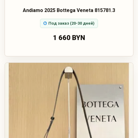
Andiamo 2025 Bottega Veneta 815781.3
Под заказ (20-30 дней)
1 660 BYN