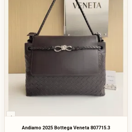
‹
Andiamo 2025 Bottega Veneta 807715.3