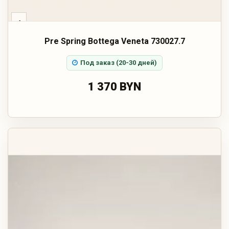
‹
Pre Spring Bottega Veneta 730027.7
Под заказ (20-30 дней)
1 370 BYN