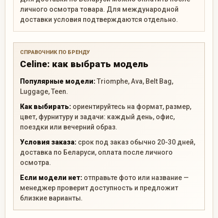
личного осмотра товара. Для международной
доставки условия подтверждаются отдельно.
СПРАВОЧНИК ПО БРЕНДУ
Celine: как выбрать модель
Популярные модели:
Triomphe, Ava, Belt Bag,
Luggage, Teen.
Как выбирать:
ориентируйтесь на формат, размер,
цвет, фурнитуру и задачи: каждый день, офис,
поездки или вечерний образ.
Условия заказа:
срок под заказ обычно 20-30 дней,
доставка по Беларуси, оплата после личного
осмотра.
Если модели нет:
отправьте фото или название —
менеджер проверит доступность и предложит
близкие варианты.