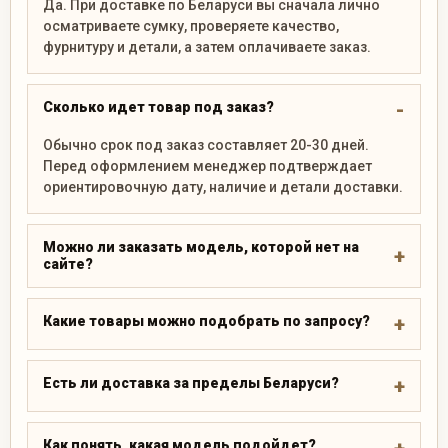
Да. При доставке по Беларуси вы сначала лично
осматриваете сумку, проверяете качество,
фурнитуру и детали, а затем оплачиваете заказ.
Сколько идет товар под заказ?
Обычно срок под заказ составляет 20-30 дней.
Перед оформлением менеджер подтверждает
ориентировочную дату, наличие и детали доставки.
Можно ли заказать модель, которой нет на
сайте?
Какие товары можно подобрать по запросу?
Есть ли доставка за пределы Беларуси?
Как понять, какая модель подойдет?