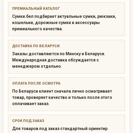
ПРЕМИАЛЬНЫЙ КАТАЛОГ
Сумки.бел подбирает актуальные сумки, рюкзаки,
кошельки, дорожные сумки и аксессуары
премиального качества.
ДОСТАВКА ПО БЕЛАРУСИ
Заказы доставляются по Минску и Беларуси.
Международная доставка обсуждается с
менеджером отдельно.
ОПЛАТА ПОСЛЕ ОСМОТРА
По Беларуси клиент сначала лично осматривает
товар, проверяет качество и только после этого
оплачивает заказ.
СРОК ПОД ЗАКАЗ
Для товаров под заказ стандартный ориентир