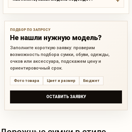
ПОДБОР ПО ЗАПРОСУ
Не нашли нужную модель?
Заполните короткую заявку: проверим
возможность подбора сумки, обуви, одежды,
очков или аксессуара, подскажем цену и
ориентировочный срок.
Фото товара
Цвет и размер
Бюджет
ОСТАВИТЬ ЗАЯВКУ
Дорожные сумки в стиле