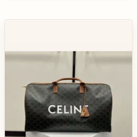
КАРТХОЛДЕРЫ
АКСЕССУАРЫ