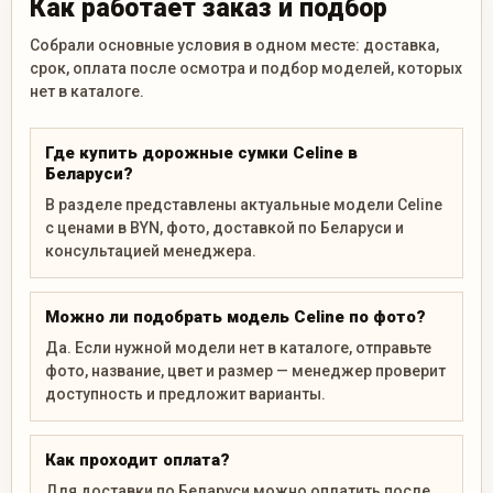
Как работает заказ и подбор
Собрали основные условия в одном месте: доставка,
срок, оплата после осмотра и подбор моделей, которых
нет в каталоге.
Где купить дорожные сумки Celine в
Беларуси?
В разделе представлены актуальные модели Celine
с ценами в BYN, фото, доставкой по Беларуси и
консультацией менеджера.
Можно ли подобрать модель Celine по фото?
Да. Если нужной модели нет в каталоге, отправьте
фото, название, цвет и размер — менеджер проверит
доступность и предложит варианты.
Как проходит оплата?
Для доставки по Беларуси можно оплатить после