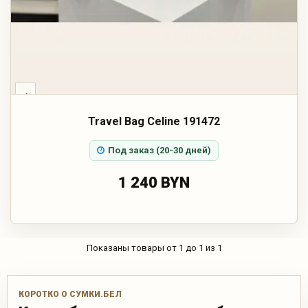
‹
Travel Bag Celine 191472
Под заказ (20-30 дней)
1 240 BYN
Показаны товары от 1 до 1 из 1
КОРОТКО О СУМКИ.БЕЛ