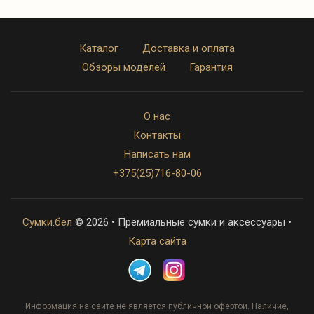
Каталог
Доставка и оплата
Обзоры моделей
Гарантия
О нас
Контакты
Написать нам
+375(25)716-80-06
Сумки.бел
© 2026 • Премиальные сумки и аксессуары •
Карта сайта
Информация на сайте не является публичной офертой. Наличие,