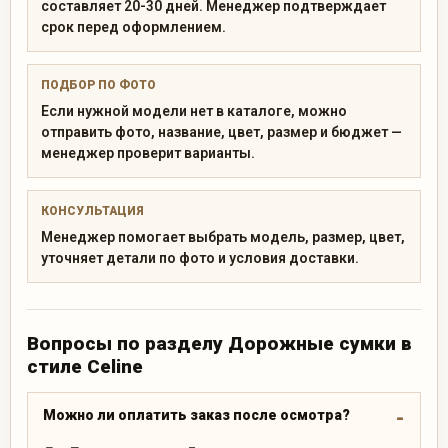
составляет 20-30 дней. Менеджер подтверждает
срок перед оформлением.
ПОДБОР ПО ФОТО
Если нужной модели нет в каталоге, можно
отправить фото, название, цвет, размер и бюджет —
менеджер проверит варианты.
КОНСУЛЬТАЦИЯ
Менеджер помогает выбрать модель, размер, цвет,
уточняет детали по фото и условия доставки.
Вопросы по разделу Дорожные сумки в
стиле Celine
Можно ли оплатить заказ после осмотра?