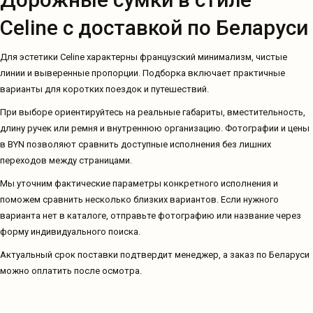
Celine с доставкой по Беларуси
Для эстетики Celine характерны французский минимализм, чистые
линии и выверенные пропорции. Подборка включает практичные
варианты для коротких поездок и путешествий.
При выборе ориентируйтесь на реальные габариты, вместительность,
длину ручек или ремня и внутреннюю организацию. Фотографии и цены
в BYN позволяют сравнить доступные исполнения без лишних
переходов между страницами.
Мы уточним фактические параметры конкретного исполнения и
поможем сравнить несколько близких вариантов. Если нужного
варианта нет в каталоге, отправьте фотографию или название через
форму индивидуального поиска.
Актуальный срок поставки подтвердит менеджер, а заказ по Беларуси
можно оплатить после осмотра.