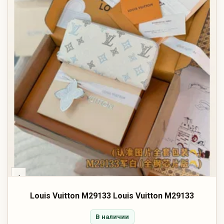
‹
Louis Vuitton M29133 Louis Vuitton M29133
В наличии