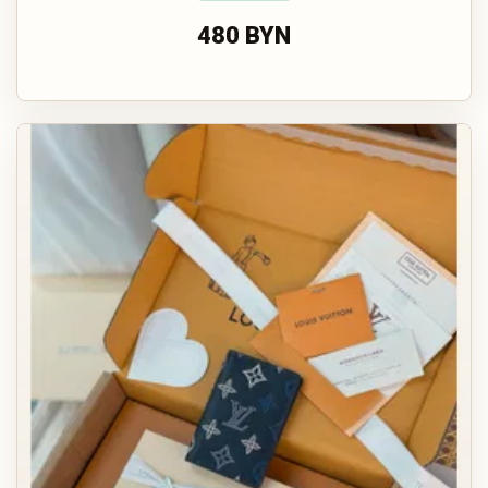
480 BYN