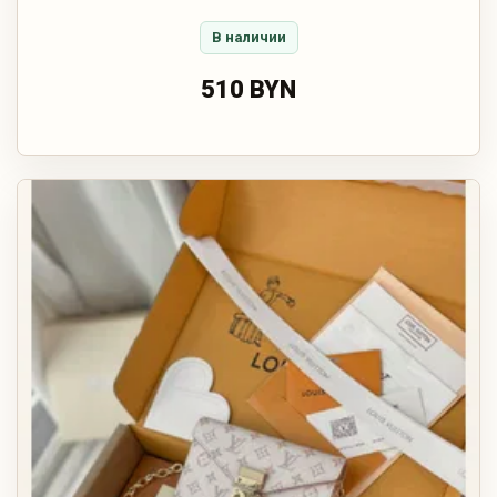
В наличии
510 BYN