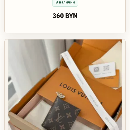
В наличии
360 BYN