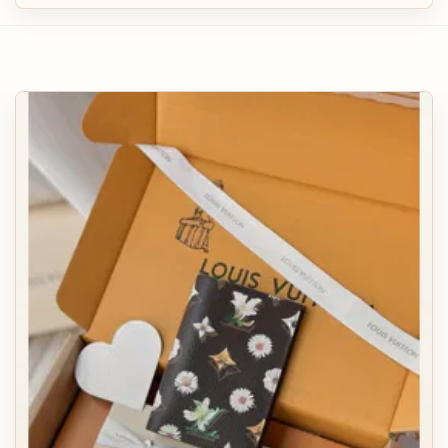
КАРТХОЛДЕРЫ
АКСЕССУАРЫ