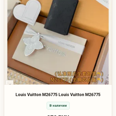
‹
Louis Vuitton M26775 Louis Vuitton M26775
В наличии