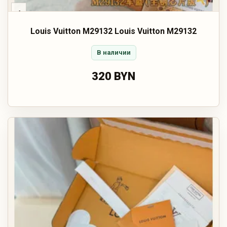
‹
Louis Vuitton M29132 Louis Vuitton M29132
В наличии
320 BYN