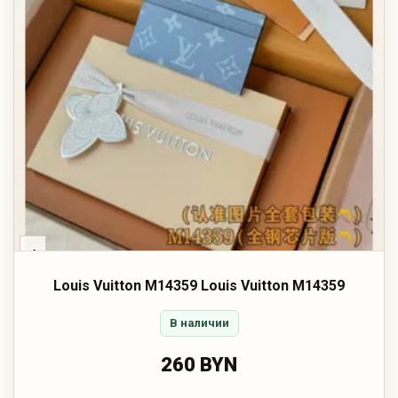
‹
Louis Vuitton M14359 Louis Vuitton M14359
В наличии
260 BYN