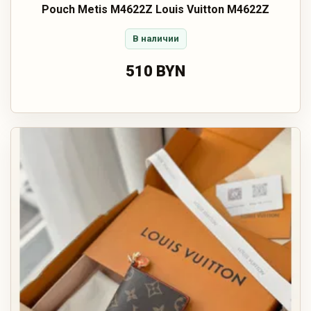
Pouch Metis M4622Z Louis Vuitton M4622Z
В наличии
510 BYN