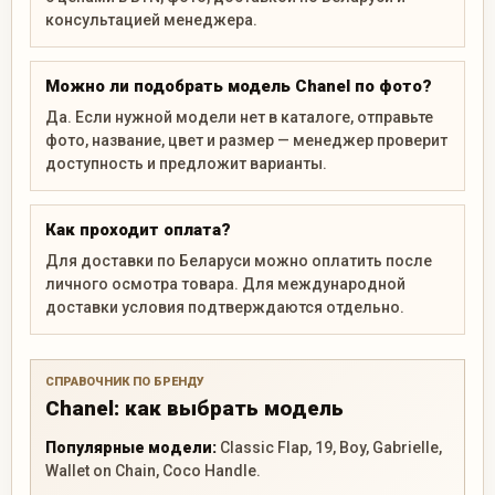
консультацией менеджера.
Можно ли подобрать модель Chanel по фото?
Да. Если нужной модели нет в каталоге, отправьте
фото, название, цвет и размер — менеджер проверит
доступность и предложит варианты.
Как проходит оплата?
Для доставки по Беларуси можно оплатить после
личного осмотра товара. Для международной
доставки условия подтверждаются отдельно.
СПРАВОЧНИК ПО БРЕНДУ
Chanel: как выбрать модель
Популярные модели:
Classic Flap, 19, Boy, Gabrielle,
Wallet on Chain, Coco Handle.