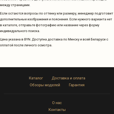
между страницами.
Если остаются вопросы по оттенку или размеру, менеджер подготовит
дополнительные изображения и пояснения. Если нужного варианта нет
в каталоге, отправьте фотографию или название через форму
индивидуального поиска.
Цена указана в BYN. Доступна доставка по Минску и всей Беларуси с
оплатой после личного осмотра.
Каталог
Доставка и оплата
Обзоры моделей
Гарантия
О нас
Контакты