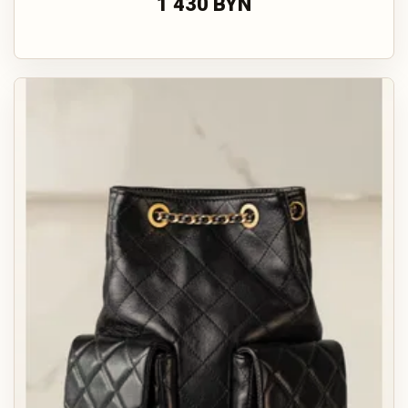
1 430 BYN