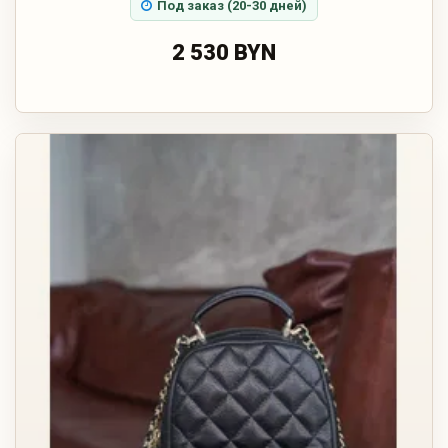
Под заказ (20-30 дней)
2 530 BYN