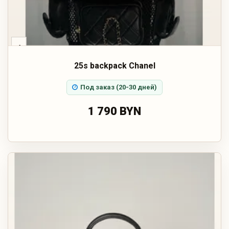
‹
25s backpack Chanel
Под заказ (20-30 дней)
1 790 BYN