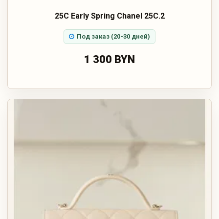
25C Early Spring Chanel 25C.2
Под заказ (20-30 дней)
1 300 BYN