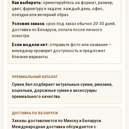
Как выбирать:
ориентируйтесь на формат, размер,
цвет, фурнитуру и задачи: каждый день, офис,
поездки или вечерний образ.
Условия заказа:
срок под заказ обычно 20-30 дней,
доставка по Беларуси, оплата после личного
осмотра.
Если модели нет:
отправьте фото или название —
менеджер проверит доступность и предложит
близкие варианты.
ПРЕМИАЛЬНЫЙ КАТАЛОГ
Сумки.бел подбирает актуальные сумки, рюкзаки,
кошельки, дорожные сумки и аксессуары
премиального качества.
ДОСТАВКА ПО БЕЛАРУСИ
Заказы доставляются по Минску и Беларуси.
Международная доставка обсуждается с