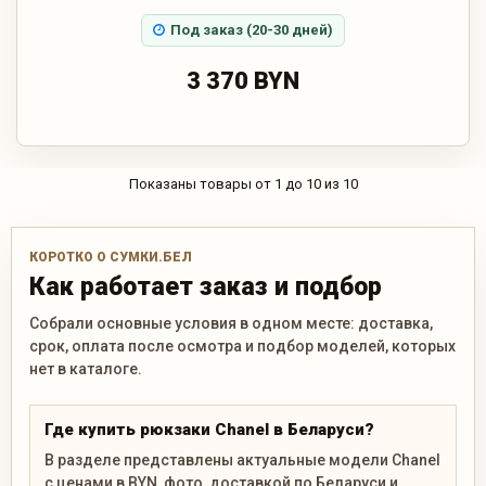
Под заказ (20-30 дней)
3 370 BYN
Показаны товары от 1 до 10 из 10
КОРОТКО О СУМКИ.БЕЛ
Как работает заказ и подбор
Собрали основные условия в одном месте: доставка,
срок, оплата после осмотра и подбор моделей, которых
нет в каталоге.
Где купить рюкзаки Chanel в Беларуси?
В разделе представлены актуальные модели Chanel
с ценами в BYN, фото, доставкой по Беларуси и