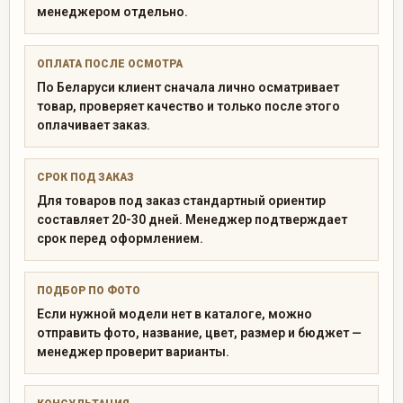
менеджером отдельно.
ОПЛАТА ПОСЛЕ ОСМОТРА
По Беларуси клиент сначала лично осматривает
товар, проверяет качество и только после этого
оплачивает заказ.
СРОК ПОД ЗАКАЗ
Для товаров под заказ стандартный ориентир
составляет 20-30 дней. Менеджер подтверждает
срок перед оформлением.
ПОДБОР ПО ФОТО
Если нужной модели нет в каталоге, можно
отправить фото, название, цвет, размер и бюджет —
менеджер проверит варианты.