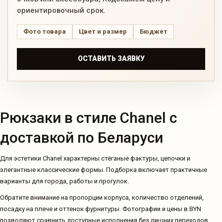
ориентировочный срок.
Фото товара
Цвет и размер
Бюджет
ОСТАВИТЬ ЗАЯВКУ
Рюкзаки в стиле Chanel с
доставкой по Беларуси
Для эстетики Chanel характерны стёганые фактуры, цепочки и
элегантные классические формы. Подборка включает практичные
варианты для города, работы и прогулок.
Обратите внимание на пропорции корпуса, количество отделений,
посадку на плече и оттенок фурнитуры. Фотографии и цены в BYN
позволяют сравнить доступные исполнения без лишних переходов