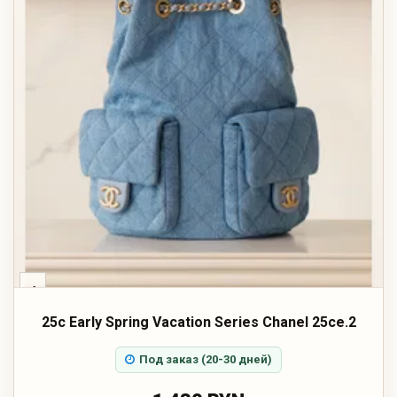
‹
25c Early Spring Vacation Series Chanel 25ce.2
Под заказ (20-30 дней)