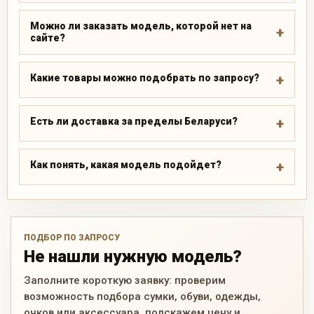
Можно ли заказать модель, которой нет на
сайте?
Какие товары можно подобрать по запросу?
Есть ли доставка за пределы Беларуси?
Как понять, какая модель подойдет?
ПОДБОР ПО ЗАПРОСУ
Не нашли нужную модель?
Заполните короткую заявку: проверим
возможность подбора сумки, обуви, одежды,
очков или аксессуара, подскажем цену и