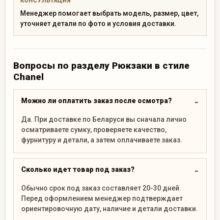
КОНСУЛЬТАЦИЯ
Менеджер помогает выбрать модель, размер, цвет,
уточняет детали по фото и условия доставки.
Вопросы по разделу Рюкзаки в стиле
Chanel
Можно ли оплатить заказ после осмотра?
Да. При доставке по Беларуси вы сначала лично
осматриваете сумку, проверяете качество,
фурнитуру и детали, а затем оплачиваете заказ.
Сколько идет товар под заказ?
Обычно срок под заказ составляет 20-30 дней.
Перед оформлением менеджер подтверждает
ориентировочную дату, наличие и детали доставки.