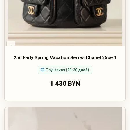
‹
25c Early Spring Vacation Series Chanel 25ce.1
Под заказ (20-30 дней)
1 430 BYN