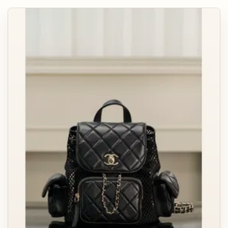
КАРТХОЛДЕРЫ
АКСЕССУАРЫ