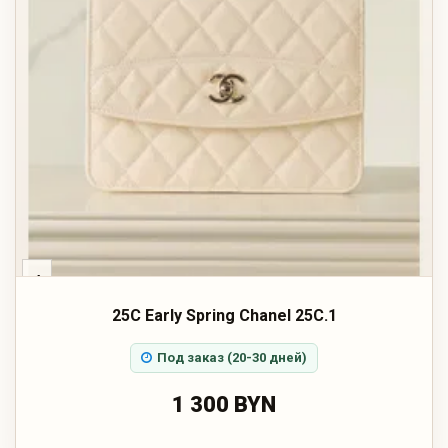
‹
25C Early Spring Chanel 25C.1
Под заказ (20-30 дней)
1 300 BYN