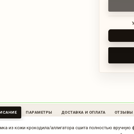
ИСАНИЕ
ПАРАМЕТРЫ
ДОСТАВКА И ОПЛАТА
ОТЗЫВЫ
мка из кожи крокодила/аллигатора сшита полностью вручную фр