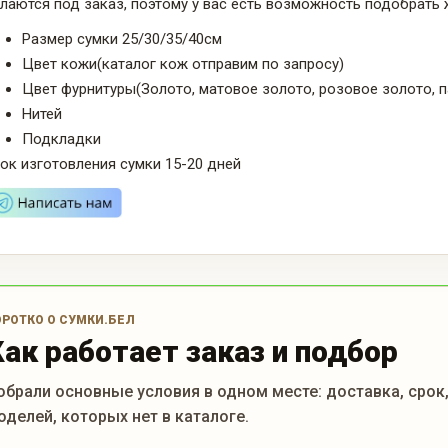
лаются под заказ, поэтому у вас есть возможность подобрать
Размер сумки 25/30/35/40см
Цвет кожи(каталог кож отправим по запросу)
Цвет фурнитуры(Золото, матовое золото, розовое золото, 
Нитей
Подкладки
ок изготовления сумки 15-20 дней
ОРОТКО О СУМКИ.БЕЛ
Как работает заказ и подбор
обрали основные условия в одном месте: доставка, срок
оделей, которых нет в каталоге.