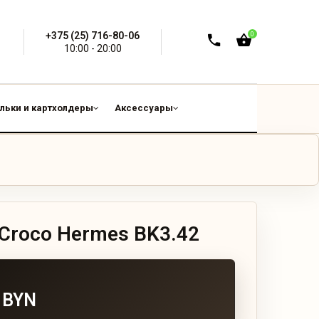
+375 (25) 716-80-06
0
10:00 - 20:00
льки и картхолдеры
Аксессуары
 Croco Hermes BK3.42
 BYN