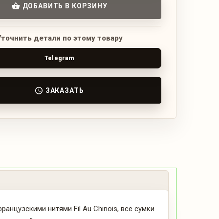
ДОБАВИТЬ В КОРЗИНУ
Уточнить детали по этому товару
Telegram
ЗАКАЗАТЬ
анцузскими нитями Fil Au Chinois, все сумки