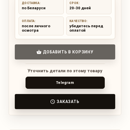
ДОСТАВКА:
СРОК:
по Беларуси
20-30 дней
ОПЛАТА:
КАЧЕСТВО:
после личного
убедитесь перед
осмотра
оплатой
ДОБАВИТЬ В КОРЗИНУ
Уточнить детали по этому товару
Telegram
ЗАКАЗАТЬ