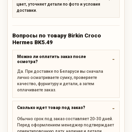
цвет, уточняет детали по фото и условия
доставки.
Вопросы по товару Birkin Croco
Hermes BK5.49
Можно ли оплатить заказ после
осмотра?
Да. При доставке по Беларуси вы сначала
лично осматриваете сумку, проверяете
качество, фурнитуру и детали, а затем
оплачиваете заказ.
Сколько идет товар под заказ?
Обычно срок под заказ составляет 20-30 дней.
Перед оформлением менеджер подтверждает
ориентировочную дату, наличие и детали