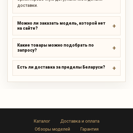
доставки.
Можно ли заказать модель, которой нет
на сайте?
Какие товары можно подобрать по
запросу?
Есть ли доставка за пределы Беларуси?
Каталог
Доставка и оплата
Обзоры моделей
Гарантия