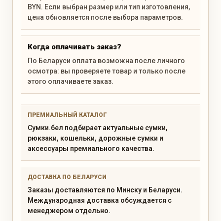
BYN. Если выбран размер или тип изготовления,
цена обновляется после выбора параметров.
Когда оплачивать заказ?
По Беларуси оплата возможна после личного
осмотра: вы проверяете товар и только после
этого оплачиваете заказ.
ПРЕМИАЛЬНЫЙ КАТАЛОГ
Сумки.бел подбирает актуальные сумки,
рюкзаки, кошельки, дорожные сумки и
аксессуары премиального качества.
ДОСТАВКА ПО БЕЛАРУСИ
Заказы доставляются по Минску и Беларуси.
Международная доставка обсуждается с
менеджером отдельно.