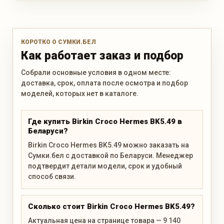
КОРОТКО О СУМКИ.БЕЛ
Как работает заказ и подбор
Собрали основные условия в одном месте:
доставка, срок, оплата после осмотра и подбор
моделей, которых нет в каталоге.
Где купить Birkin Croco Hermes BK5.49 в
Беларуси?
Birkin Croco Hermes BK5.49 можно заказать на
Сумки.бел с доставкой по Беларуси. Менеджер
подтвердит детали модели, срок и удобный
способ связи.
Сколько стоит Birkin Croco Hermes BK5.49?
Актуальная цена на странице товара — 9 140