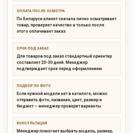
ОПЛАТА ПОСЛЕ ОСМОТРА
По Беларуси клиент сначала лично осматривает
товар, проверяет качество и только после
этого оплачивает заказ.
СРОК ПОД ЗАКАЗ
Для товаров под заказ стандартный ориентир
составляет 20-30 дней. Менеджер
подтверждает срок перед оформлением.
ПОДБОР ПО ФОТО
Если нужной модели нет в каталоге, можно
отправить фото, название, цвет, размер и
бюджет — менеджер проверит варианты.
КОНСУЛЬТАЦИЯ
Менеджер помогает выбрать модель, размер,