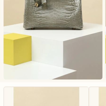
КАРТХОЛДЕРЫ
АКСЕССУАРЫ