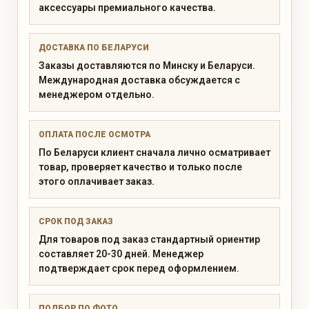
аксессуары премиального качества.
ДОСТАВКА ПО БЕЛАРУСИ
Заказы доставляются по Минску и Беларуси.
Международная доставка обсуждается с
менеджером отдельно.
ОПЛАТА ПОСЛЕ ОСМОТРА
По Беларуси клиент сначала лично осматривает
товар, проверяет качество и только после
этого оплачивает заказ.
СРОК ПОД ЗАКАЗ
Для товаров под заказ стандартный ориентир
составляет 20-30 дней. Менеджер
подтверждает срок перед оформлением.
ПОДБОР ПО ФОТО