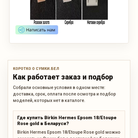
КОРОТКО О СУМКИ.БЕЛ
Как работает заказ и подбор
Собрали основные условия в одном месте:
доставка, срок, оплата после осмотра и подбор
моделей, которых нет в каталоге.
Где купить Birkin Hermes Epsom 18/Etoupe
Rose gold в Беларуси?
Birkin Hermes Epsom 18/Etoupe Rose gold можно