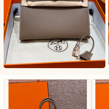
КАРТХОЛДЕРЫ
АКСЕССУАРЫ