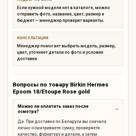
Если нужной модели нет в каталоге, можно
отправить фото, название, цвет, размер и
бюджет — менеджер проверит варианты.
КОНСУЛЬТАЦИЯ
Менеджер помогает выбрать модель, размер,
цвет, уточняет детали по фото и условия
доставки.
Вопросы по товару Birkin Hermes
Epsom 18/Etoupe Rose gold
Можно ли оплатить заказ после
осмотра?
Да. При доставке по Беларуси вы сначала
лично осматриваете сумку, проверяете
качество, фурнитуру и детали, а затем