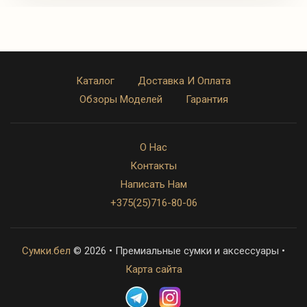
Каталог
Доставка И Оплата
Обзоры Моделей
Гарантия
О Нас
Контакты
Написать Нам
+375(25)716-80-06
Сумки.бел
© 2026 • Премиальные сумки и аксессуары •
Карта сайта