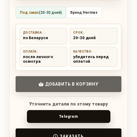
Под заказ
(20-30 дней)
Бренд:
Hermes
ДОСТАВКА:
СРОК:
по Беларуси
20-30 дней
ОПЛАТА:
КАЧЕСТВО:
после личного
убедитесь перед
осмотра
оплатой
ДОБАВИТЬ В КОРЗИНУ
Уточнить детали по этому товару
Telegram
ЗАКАЗАТЬ