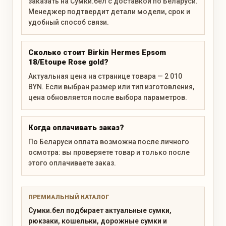
заказать на Сумки.бел с доставкой по Беларуси.
Менеджер подтвердит детали модели, срок и
удобный способ связи.
Сколько стоит Birkin Hermes Epsom
18/Etoupe Rose gold?
Актуальная цена на странице товара — 2 010
BYN. Если выбран размер или тип изготовления,
цена обновляется после выбора параметров.
Когда оплачивать заказ?
По Беларуси оплата возможна после личного
осмотра: вы проверяете товар и только после
этого оплачиваете заказ.
ПРЕМИАЛЬНЫЙ КАТАЛОГ
Сумки.бел подбирает актуальные сумки,
рюкзаки, кошельки, дорожные сумки и