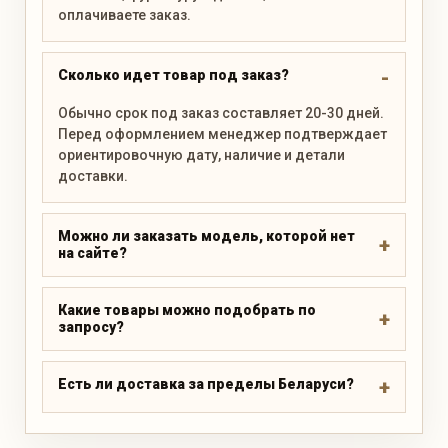
оплачиваете заказ.
Сколько идет товар под заказ?
Обычно срок под заказ составляет 20-30 дней.
Перед оформлением менеджер подтверждает
ориентировочную дату, наличие и детали
доставки.
Можно ли заказать модель, которой нет
на сайте?
Какие товары можно подобрать по
запросу?
Есть ли доставка за пределы Беларуси?