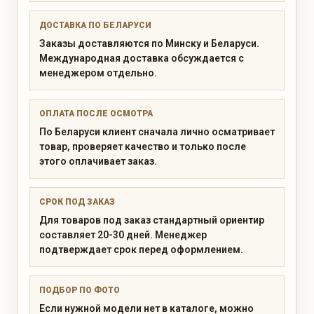
ДОСТАВКА ПО БЕЛАРУСИ
Заказы доставляются по Минску и Беларуси.
Международная доставка обсуждается с
менеджером отдельно.
ОПЛАТА ПОСЛЕ ОСМОТРА
По Беларуси клиент сначала лично осматривает
товар, проверяет качество и только после
этого оплачивает заказ.
СРОК ПОД ЗАКАЗ
Для товаров под заказ стандартный ориентир
составляет 20-30 дней. Менеджер
подтверждает срок перед оформлением.
ПОДБОР ПО ФОТО
Если нужной модели нет в каталоге, можно