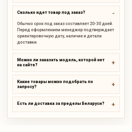
Сколько идет товар под заказ?
Обычно срок под заказ составляет 20-30 дней.
Перед оформлением менеджер подтверждает
ориентировочную дату, наличие и детали
доставки.
Можно ли заказать модель, которой нет
на сайте?
Какие товары можно подобрать по
запросу?
Есть ли доставка за пределы Беларуси?