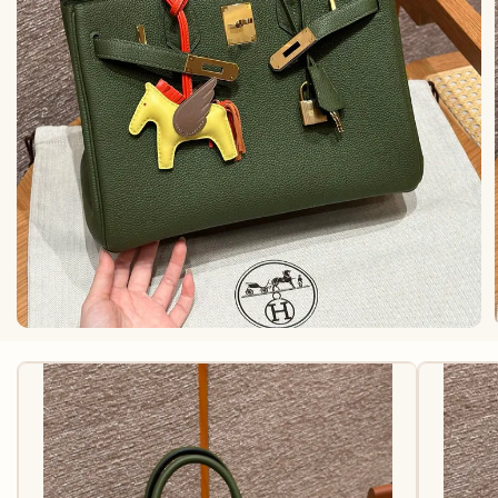
КАРТХОЛДЕРЫ
АКСЕССУАРЫ