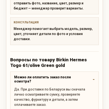
отправить фото, название, цвет, размер и
бюджет — менеджер проверит варианты.
КОНСУЛЬТАЦИЯ
Менеджер помогает выбрать модель, размер,
цвет, уточняет детали по фото и условия
доставки.
Вопросы по товару Birkin Hermes
Togo 61/olive Green gold
Можно ли оплатить заказ после
осмотра?
Да. При доставке по Беларуси вы сначала
лично осматриваете сумку, проверяете
качество, фурнитуру и детали, а затем
оплачиваете заказ.