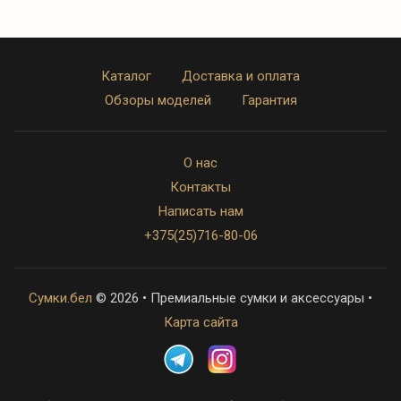
Каталог
Доставка и оплата
Обзоры моделей
Гарантия
О нас
Контакты
Написать нам
+375(25)716-80-06
Сумки.бел
© 2026 • Премиальные сумки и аксессуары •
Карта сайта