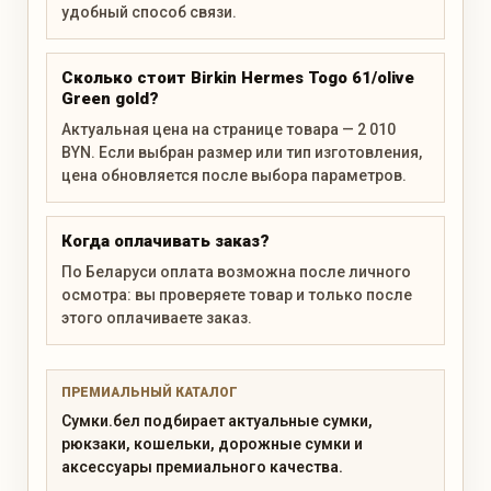
удобный способ связи.
Сколько стоит Birkin Hermes Togo 61/olive
Green gold?
Актуальная цена на странице товара — 2 010
BYN. Если выбран размер или тип изготовления,
цена обновляется после выбора параметров.
Когда оплачивать заказ?
По Беларуси оплата возможна после личного
осмотра: вы проверяете товар и только после
этого оплачиваете заказ.
ПРЕМИАЛЬНЫЙ КАТАЛОГ
Сумки.бел подбирает актуальные сумки,
рюкзаки, кошельки, дорожные сумки и
аксессуары премиального качества.