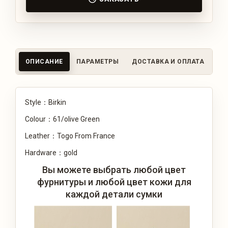
ОПИСАНИЕ
ПАРАМЕТРЫ
ДОСТАВКА И ОПЛАТА
ОТ
Style：Birkin
Colour：61/olive Green
Leather：Togo From France
Hardware：gold
Вы можете выбрать любой цвет
фурнитуры и любой цвет кожи для
каждой детали сумки