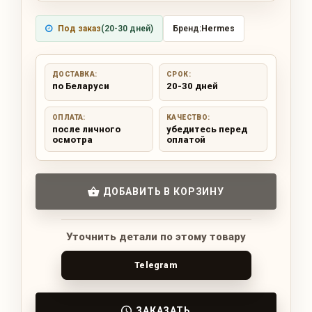
Под заказ
(20-30 дней)
Бренд:
Hermes
ДОСТАВКА:
СРОК:
по Беларуси
20-30 дней
ОПЛАТА:
КАЧЕСТВО:
после личного
убедитесь перед
осмотра
оплатой
ДОБАВИТЬ В КОРЗИНУ
Уточнить детали по этому товару
Telegram
ЗАКАЗАТЬ