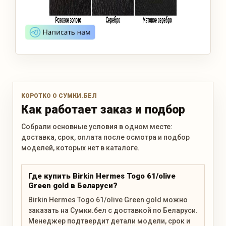
КОРОТКО О СУМКИ.БЕЛ
Как работает заказ и подбор
Собрали основные условия в одном месте:
доставка, срок, оплата после осмотра и подбор
моделей, которых нет в каталоге.
Где купить Birkin Hermes Togo 61/olive
Green gold в Беларуси?
Birkin Hermes Togo 61/olive Green gold можно
заказать на Сумки.бел с доставкой по Беларуси.
Менеджер подтвердит детали модели, срок и