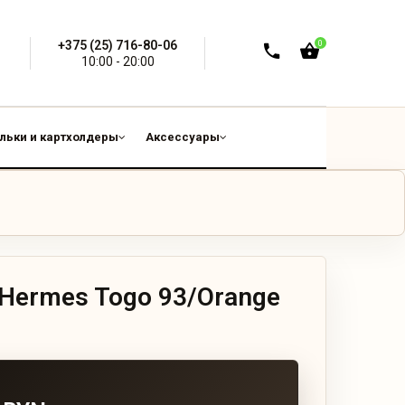
+375 (25) 716-80-06
0
10:00 - 20:00
льки и картхолдеры
Аксессуары
 Hermes Togo 93/Orange