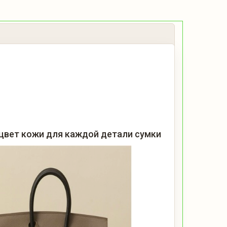
цвет кожи для каждой детали сумки