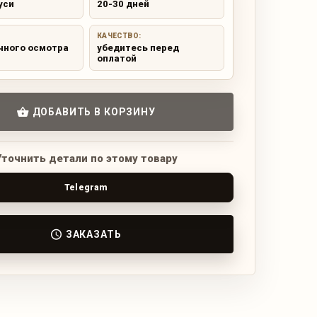
уси
20-30 дней
КАЧЕСТВО:
чного осмотра
убедитесь перед
оплатой
ДОБАВИТЬ В КОРЗИНУ
Уточнить детали по этому товару
Telegram
ЗАКАЗАТЬ