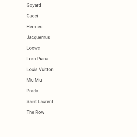
Goyard
Gucci
Hermes
Jacquemus
Loewe
Loro Piana
Louis Vuitton
Miu Miu
Prada
Saint Laurent
The Row