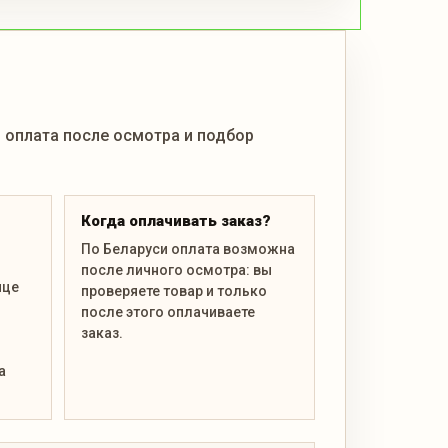
, оплата после осмотра и подбор
Когда оплачивать заказ?
По Беларуси оплата возможна
после личного осмотра: вы
ице
проверяете товар и только
после этого оплачиваете
заказ.
а