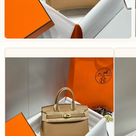
КАРТХОЛДЕРЫ
АКСЕССУАРЫ