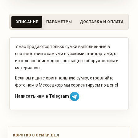
ОПИСАНИЕ
ПАРАМЕТРЫ
ДОСТАВКА И ОПЛАТА
ОТ
У нас продаются только сумки выполненные в
соответствии с самыми высокими стандартами, с
использованием дорогостоящего оборудования и
материалов.
Если вы ищите оригинальную сумку, отравляйте
фото нам в Месседжер мы сориентируем по цене!
Написать нам в Telegram
КОРОТКО О СУМКИ.БЕЛ