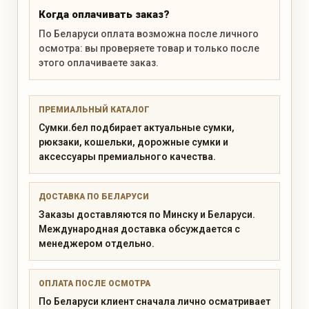
Когда оплачивать заказ?
По Беларуси оплата возможна после личного
осмотра: вы проверяете товар и только после
этого оплачиваете заказ.
ПРЕМИАЛЬНЫЙ КАТАЛОГ
Сумки.бел подбирает актуальные сумки,
рюкзаки, кошельки, дорожные сумки и
аксессуары премиального качества.
ДОСТАВКА ПО БЕЛАРУСИ
Заказы доставляются по Минску и Беларуси.
Международная доставка обсуждается с
менеджером отдельно.
ОПЛАТА ПОСЛЕ ОСМОТРА
По Беларуси клиент сначала лично осматривает