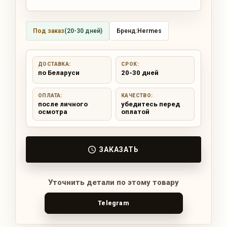
Под заказ
(20-30 дней)
Бренд:
Hermes
ДОСТАВКА:
СРОК:
по Беларуси
20-30 дней
ОПЛАТА:
КАЧЕСТВО:
после личного
убедитесь перед
осмотра
оплатой
ЗАКАЗАТЬ
Уточнить детали по этому товару
Telegram