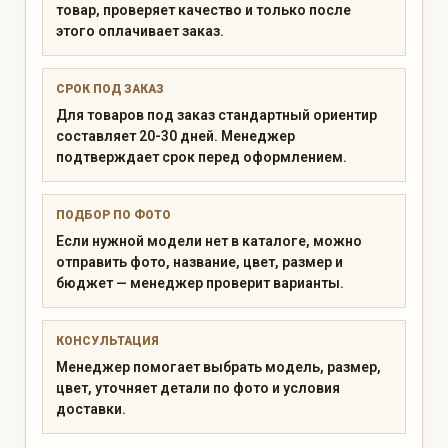
товар, проверяет качество и только после
этого оплачивает заказ.
СРОК ПОД ЗАКАЗ
Для товаров под заказ стандартный ориентир
составляет 20-30 дней. Менеджер
подтверждает срок перед оформлением.
ПОДБОР ПО ФОТО
Если нужной модели нет в каталоге, можно
отправить фото, название, цвет, размер и
бюджет — менеджер проверит варианты.
КОНСУЛЬТАЦИЯ
Менеджер помогает выбрать модель, размер,
цвет, уточняет детали по фото и условия
доставки.