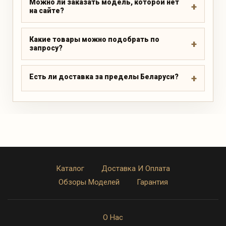
Можно ли заказать модель, которой нет
на сайте?
Какие товары можно подобрать по
запросу?
Есть ли доставка за пределы Беларуси?
Каталог
Доставка И Оплата
Обзоры Моделей
Гарантия
О Нас