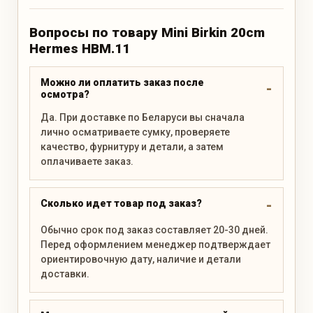
Вопросы по товару Mini Birkin 20cm
Hermes HBM.11
Можно ли оплатить заказ после
осмотра?
Да. При доставке по Беларуси вы сначала
лично осматриваете сумку, проверяете
качество, фурнитуру и детали, а затем
оплачиваете заказ.
Сколько идет товар под заказ?
Обычно срок под заказ составляет 20-30 дней.
Перед оформлением менеджер подтверждает
ориентировочную дату, наличие и детали
доставки.