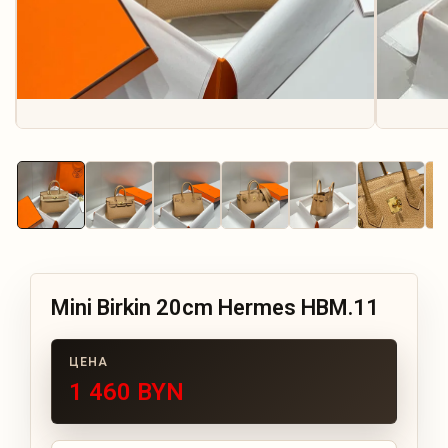
Mini Birkin 20cm Hermes HBM.11
1 460 BYN