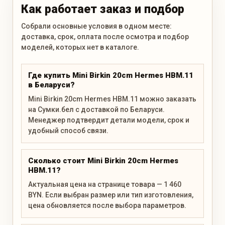
Как работает заказ и подбор
Собрали основные условия в одном месте:
доставка, срок, оплата после осмотра и подбор
моделей, которых нет в каталоге.
Где купить Mini Birkin 20cm Hermes HBM.11
в Беларуси?
Mini Birkin 20cm Hermes HBM.11 можно заказать
на Сумки.бел с доставкой по Беларуси.
Менеджер подтвердит детали модели, срок и
удобный способ связи.
Сколько стоит Mini Birkin 20cm Hermes
HBM.11?
Актуальная цена на странице товара — 1 460
BYN. Если выбран размер или тип изготовления,
цена обновляется после выбора параметров.