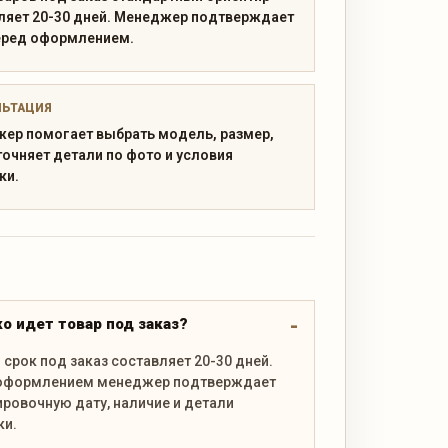
ляет 20-30 дней. Менеджер подтверждает
еред оформлением.
ЛЬТАЦИЯ
ер помогает выбрать модель, размер,
точняет детали по фото и условия
ки.
о идет товар под заказ?
срок под заказ составляет 20-30 дней.
оформлением менеджер подтверждает
ровочную дату, наличие и детали
ки.