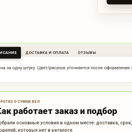
ИСАНИЕ
ДОСТАВКА И ОПЛАТА
ОТЗЫВЫ
на за одну штуку. Цвет/рисунок уточняется после оформления
ОРОТКО О СУМКИ.БЕЛ
Как работает заказ и подбор
обрали основные условия в одном месте: доставка, срок
оделей, которых нет в каталоге.