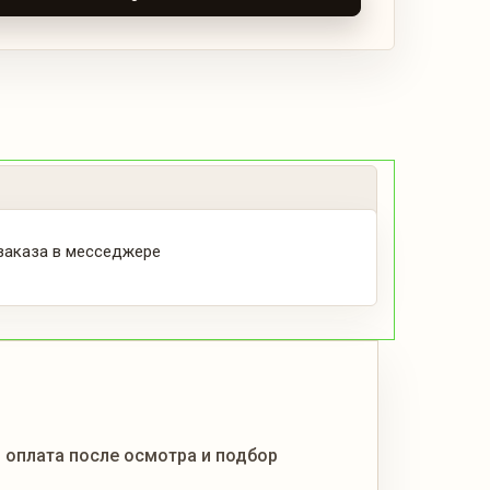
 заказа в месседжере
, оплата после осмотра и подбор