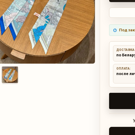
Под зак
ДОСТАВКА
по Белар
ОПЛАТА:
после ли